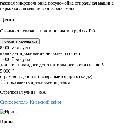
газовая микроволновка посудомойка стиральная машина
парковка для машин мангальная зона
Цены
Стоимость указана за дом целиком в рублях РФ
показать календарь
8 000
₽
за сутки
включает проживание не более 5 гостей
1 000
₽
за сутки
доплата за каждого дополнительного гостя свыше 5
5 000
₽
страховой депозит (возвращается при отъезде)
показывать предложения рядом
Стрелковая улица, 49А
Симферополь,
Киевский район
Ирина