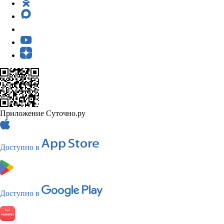
Приложение Суточно.ру
Доступно в
Доступно в