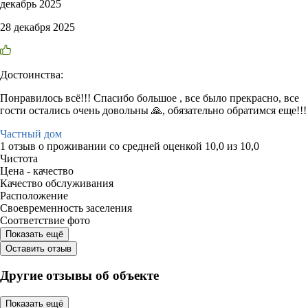
декабрь 2025
28 декабря 2025
Достоинства:
Понравилось всё!!! Спасибо большое , все было прекрасно, все
гости остались очень довольны 🙏, обязательно обратимся еще!!!
Частный дом
1 отзыв
о проживании со средней оценкой
10,0
из
10,0
Чистота
Цена - качество
Качество обслуживания
Расположение
Своевременность заселения
Соответствие фото
Показать ещё
Оставить отзыв
Другие отзывы об объекте
Показать ещё