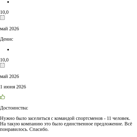
10,0
май 2026
Денис
10,0
май 2026
1 июня 2026
Достоинства:
Нужно было заселиться с командой спортсменов - 11 человек.
На такую компанию это было единственное предложение. Всё
понравилось. Спасибо.