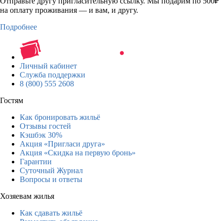
Отправьте другу пригласительную ссылку. Мы подарим по 500₽
на оплату проживания — и вам, и другу.
Подробнее
Личный кабинет
Служба поддержки
8 (800) 555 2608
Гостям
Как бронировать жильё
Отзывы гостей
Кэшбэк 30%
Акция «Пригласи друга»
Акция «Скидка на первую бронь»
Гарантии
Суточный Журнал
Вопросы и ответы
Хозяевам жилья
Как сдавать жильё