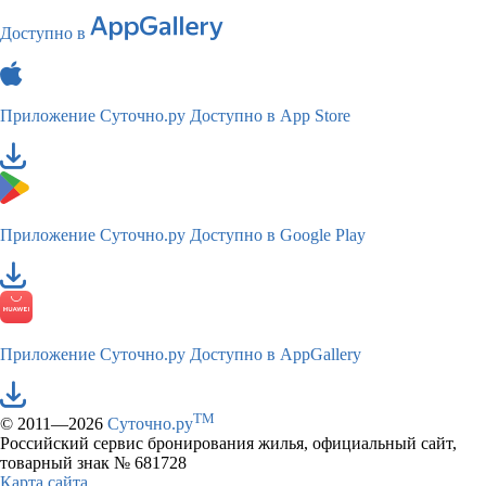
Доступно в
Приложение Суточно.ру
Доступно в App Store
Приложение Суточно.ру
Доступно в Google Play
Приложение Суточно.ру
Доступно в AppGallery
TM
© 2011—2026
Суточно.ру
Российский сервис бронирования жилья, официальный сайт,
товарный знак № 681728
Карта сайта