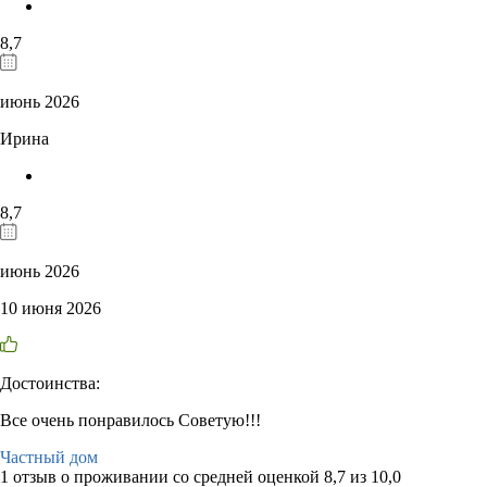
8,7
июнь 2026
Ирина
8,7
июнь 2026
10 июня 2026
Достоинства:
Все очень понравилось Советую!!!
Частный дом
1 отзыв
о проживании со средней оценкой
8,7
из
10,0