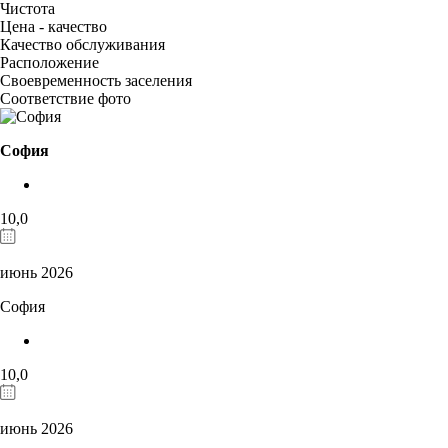
Чистота
Цена - качество
Качество обслуживания
Расположение
Своевременность заселения
Соответствие фото
София
10,0
июнь 2026
София
10,0
июнь 2026