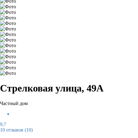
Стрелковая улица, 49А
Частный дом
9,7
10 отзывов
(10)