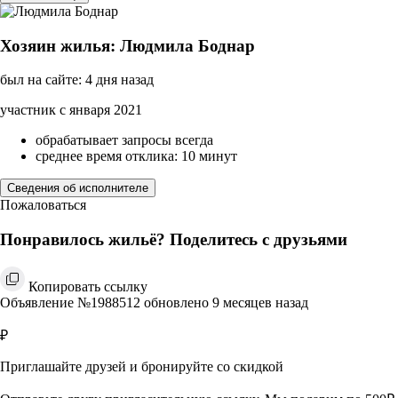
Хозяин жилья: Людмила Боднар
был на сайте: 4 дня назад
участник с января 2021
обрабатывает запросы всегда
среднее время отклика: 10 минут
Сведения об исполнителе
Пожаловаться
Понравилось жильё? Поделитесь с друзьями
Копировать ссылку
Объявление №1988512 обновлено 9 месяцев назад
₽
Приглашайте друзей и бронируйте со скидкой