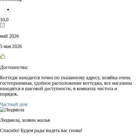
10,0
май 2026
5 мая 2026
Достоинства:
Коттедж находится точно по указанному адресу, хозяйка очень
гостеприимная, удобное расположение коттеджа, все магазины
находятся в шаговой доступности, в комнатах чистота и
порядок.
Частный дом
Людмила,
хозяин жилья
Спасибо! Будем рады видеть вас снова!