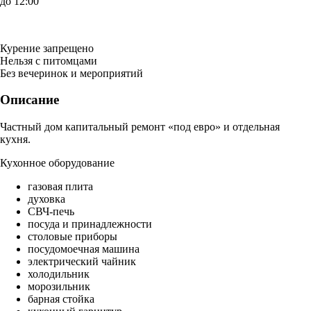
до 12:00
Курение запрещено
Нельзя с питомцами
Без вечеринок и мероприятий
Описание
Частный дом капитальный ремонт «под евро» и отдельная
кухня.
Кухонное оборудование
газовая плита
духовка
СВЧ-печь
посуда и принадлежности
столовые приборы
посудомоечная машина
электрический чайник
холодильник
морозильник
барная стойка