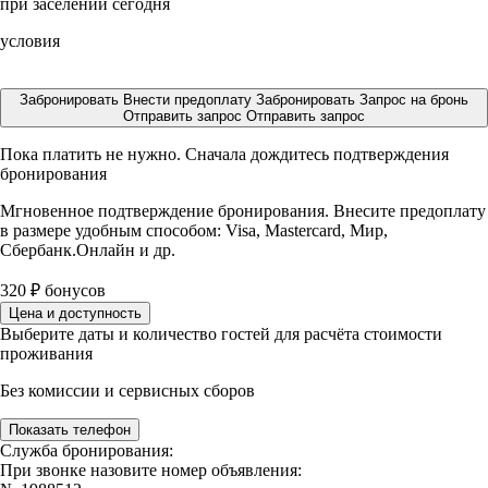
при заселении сегодня
условия
Забронировать
Внести предоплату
Забронировать
Запрос на бронь
Отправить запрос
Отправить запрос
Пока платить не нужно. Сначала дождитесь подтверждения
бронирования
Мгновенное подтверждение бронирования. Внесите предоплату
в размере
удобным способом: Visa, Mastercard, Мир,
Сбербанк.Онлайн и др.
320
₽
бонусов
Цена и доступность
Выберите даты и количество гостей для расчёта стоимости
проживания
Без комиссии и сервисных сборов
Показать телефон
Служба бронирования:
При звонке назовите номер объявления: