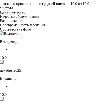
1 отзыв
о проживании со средней оценкой
10,0
из
10,0
Чистота
Цена - качество
Качество обслуживания
Расположение
Своевременность заселения
Соответствие фото
Владимир
10,0
декабрь 2025
Владимир
10,0