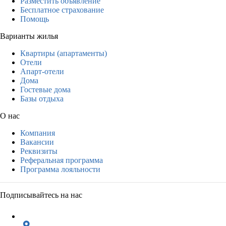
Разместить объявление
Бесплатное страхование
Помощь
Варианты жилья
Квартиры (апартаменты)
Отели
Апарт-отели
Дома
Гостевые дома
Базы отдыха
О нас
Компания
Вакансии
Реквизиты
Реферальная программа
Программа лояльности
Подписывайтесь на нас