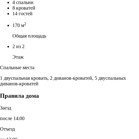
4 спальни
8 кроватей
14 гостей
2
170 м
Общая площадь
2 из 2
Этаж
Спальные места
1 двуспальная кровать, 2 диванов-кроватей, 5 двуспальных
диванов-кроватей
Правила дома
Заезд
после 14:00
Отъезд