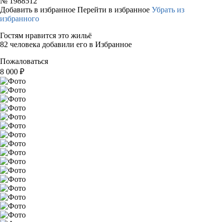
№
1988512
Добавить в избранное
Перейти в избранное
Убрать из
избранного
Гостям нравится это жильё
82 человека добавили его в Избранное
Пожаловаться
8 000
₽