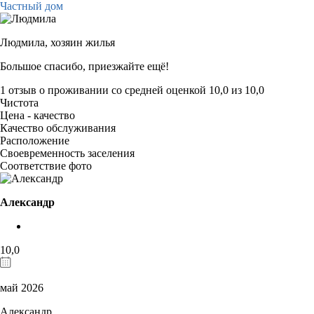
Частный дом
Людмила,
хозяин жилья
Большое спасибо, приезжайте ещё!
1 отзыв
о проживании со средней оценкой
10,0
из
10,0
Чистота
Цена - качество
Качество обслуживания
Расположение
Своевременность заселения
Соответствие фото
Александр
10,0
май 2026
Александр