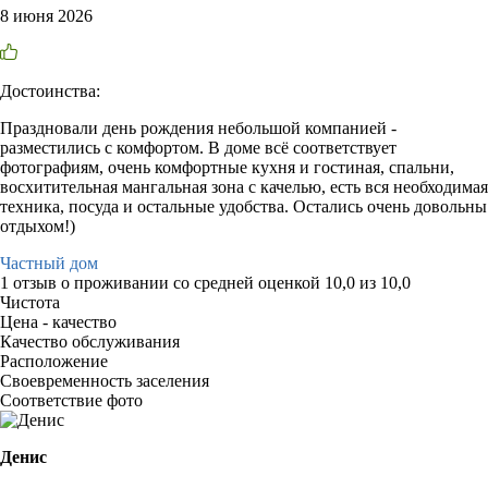
8 июня 2026
Достоинства:
Праздновали день рождения небольшой компанией -
разместились с комфортом. В доме всё соответствует
фотографиям, очень комфортные кухня и гостиная, спальни,
восхитительная мангальная зона с качелью, есть вся необходимая
техника, посуда и остальные удобства. Остались очень довольны
отдыхом!)
Частный дом
1 отзыв
о проживании со средней оценкой
10,0
из
10,0
Чистота
Цена - качество
Качество обслуживания
Расположение
Своевременность заселения
Соответствие фото
Денис