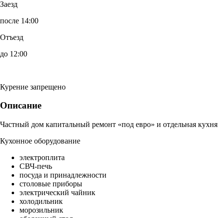
Заезд
после 14:00
Отъезд
до 12:00
Курение запрещено
Описание
Частный дом капитальный ремонт «под евро» и отдельная кухня
Кухонное оборудование
электроплита
СВЧ-печь
посуда и принадлежности
столовые приборы
электрический чайник
холодильник
морозильник