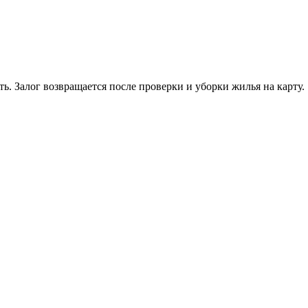
ь. Залог возвращается после проверки и уборки жилья на карту.