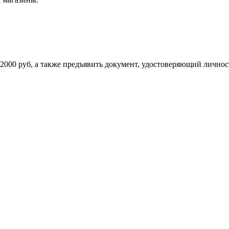
2000 руб, а также предъявить документ, удостоверяющий личност