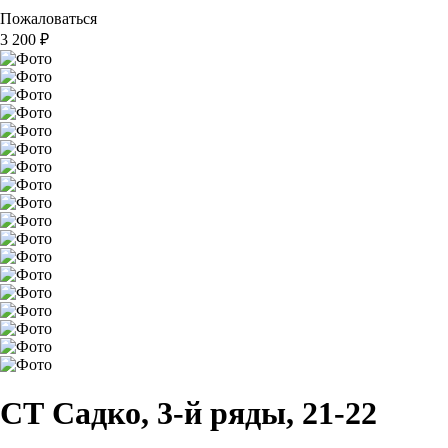
Пожаловаться
3 200
₽
СТ Садко, 3-й ряды, 21-22