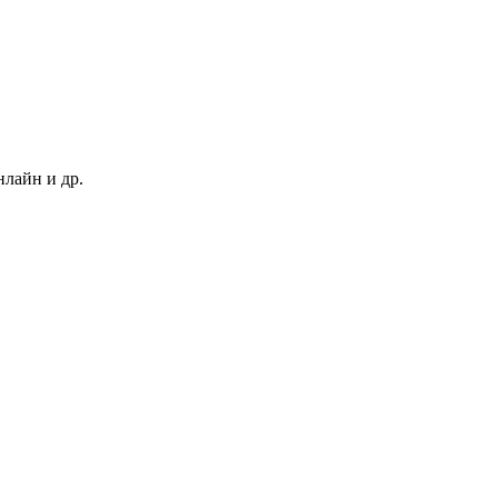
нлайн и др.